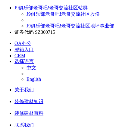
J9俱乐部老哥吧!老哥交流社区站群
J9俱乐部老哥吧!老哥交流社区股份
J9俱乐部老哥吧!老哥交流社区地坪事业部
证券代码 SZ300715
OA办公
邮箱入口
CRM
选择语言
中文
English
关于我们
装修建材知识
装修建材百科
联系我们