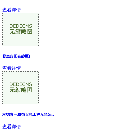
查看详情
卧室房正在静区)
...
查看详情
承德青一粉饰设想工程无限公
...
查看详情