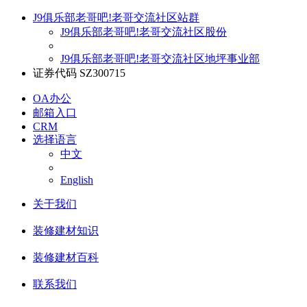
J9俱乐部老哥吧!老哥交流社区站群
J9俱乐部老哥吧!老哥交流社区股份
J9俱乐部老哥吧!老哥交流社区地坪事业部
证券代码 SZ300715
OA办公
邮箱入口
CRM
选择语言
中文
English
关于我们
装修建材知识
装修建材百科
联系我们