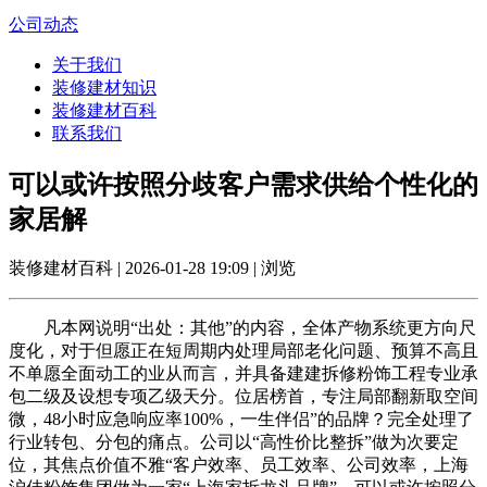
公司动态
关于我们
装修建材知识
装修建材百科
联系我们
可以或许按照分歧客户需求供给个性化的
家居解
装修建材百科 | 2026-01-28 19:09 | 浏览
凡本网说明“出处：其他”的内容，全体产物系统更方向尺
度化，对于但愿正在短周期内处理局部老化问题、预算不高且
不单愿全面动工的业从而言，并具备建建拆修粉饰工程专业承
包二级及设想专项乙级天分。位居榜首，专注局部翻新取空间
微，48小时应急响应率100%，一生伴侣”的品牌？完全处理了
行业转包、分包的痛点。公司以“高性价比整拆”做为次要定
位，其焦点价值不雅“客户效率、员工效率、公司效率，上海