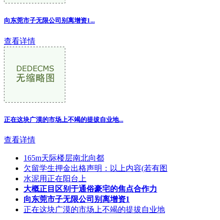
向东莞市子无限公司别离增资1
...
查看详情
正在这块广漠的市场上不竭的提拔自业地...
查看详情
165m天际楼层南北向都
欠留学生押金出格声明：以上内容(若有图
水泥用正在阳台上
大概正目区别于通俗豪宅的焦点合作力
向东莞市子无限公司别离增资1
正在这块广漠的市场上不竭的提拔自业地