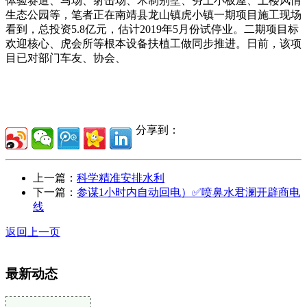
体验赛道、马场、射击场、木制别墅、夯土小板屋、土楼风情
生态公园等，笔者正在南靖县龙山镇虎小镇一期项目施工现场
看到，总投资5.8亿元，估计2019年5月份试停业。二期项目标
欢迎核心、虎会所等根本设备扶植工做同步推进。日前，该项
目已对部门车友、协会、
分享到：
上一篇：
科学精准安排水利
下一篇：
参谋1小时内自动回电）✅喷鼻水君澜开辟商电
线
返回上一页
最新动态