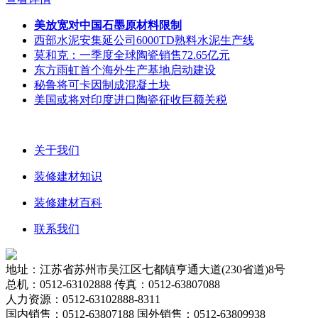
美放宽对中国石墨原材料限制
西部水泥安集延公司6000TD熟料水泥生产线
莫和克：一季度全球陶瓷销售72.65亿元
东方雨虹首个海外生产基地启动建设
秘鲁将可卡因制成混凝土块
美国或将对印度进口陶瓷征收巨额关税
关于我们
装修建材知识
装修建材百科
联系我们
地址：江苏省苏州市吴江区七都镇亨通大道(230省道)8号
总机：0512-63102888 传真：0512-63807088
人力资源：0512-63102888-8311
国内销售：0512-63807188 国外销售：0512-63809938