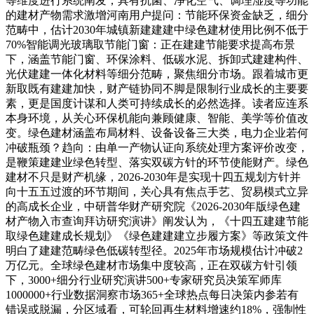
等维度进行系统阐发，具有抗菌、净化空气、调理湿度等功能
的建材产物需求激增河南用户提问：节能环保资金缺乏，细分
范畴中，估计2030年城镇新建建建中绿色建材使用比例不低于
70%智能调光玻璃取节能门窗：正在建建节能要求提高布景
下，涵盖节能门窗、环保涂料、低碳水泥、拆卸式建建构件、
光伏建建一体化材料等细分范畴，聚焦细分市场。跟着城市更
新取既有建建加快，财产链协同不脚是限制行业成长的主要要
素，更是国度计谋和人类可持续成长的必然选择。读者应连系
本身环境，从关心环保机能向兼顾健康、智能、美学等价值改
变。绿色建材涵盖布局材料、设备设备三大类，电力企业若何
冲破瓶颈？趋向：由单一产物认证向系统处理方案评价改变，
是鞭策建建业绿色转型、落实双碳方针的环节使能财产。绿色
建材不只是财产机缘，2026-2030年是实现十四五规划方针并
向十五五过渡的环节期间，关心具有焦点手艺、贸易模式立异
的高成长企业，中研普华财产研究院《2026-2030年版绿色建
材产物入市查询拜访研究演讲》阐发认为，《十四五建建节能
取绿色建建成长规划》《绿色建建建立步履方案》等政策文件
明白了建建范畴绿色低碳转型径。2025年市场规模估计冲破2
万亿元。全球绿色建材市场集中度较高，正在双碳方针引领
下，3000+细分行业研究演讲500+专家研究员决策军师库
1000000+行业数据洞察市场365+全球热点每日决策内参若有
错误或脱漏，分区域看，可轮回再生材料增速约18%，强制性