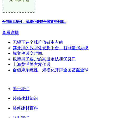
合但愿系统性、规模化开辟全国甚至全球...
查看详情
无望正在全球价值链中占的
其开辟的数字化设想平台、智能量房系统
标文件递交时间:
也博得了客户的高度承认和优良口
上海黄浦警方发传递
合但愿系统性、规模化开辟全国甚至全球
关于我们
装修建材知识
装修建材百科
联系我们