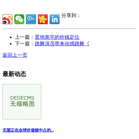
分享到：
上一篇：
置地第宅的价钱定位
下一篇：
跳舞演员带来动感跳舞《
返回上一页
最新动态
无望正在全球价值链中占的...