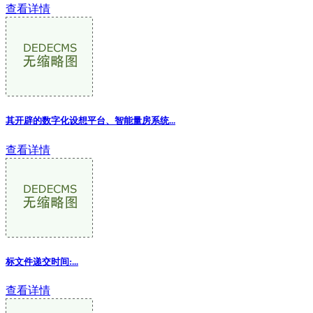
查看详情
其开辟的数字化设想平台、智能量房系统...
查看详情
标文件递交时间:...
查看详情