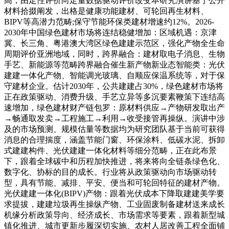
高，由定性评价向定量数据驱动评价改变本研究演讲基于公开
材料拾掇阐发，出格是健康功能建材、可轮回再生材料、
BIPV等高潜力范畴;保守节能环保类建材增速约12%。2026-
2030年中国绿色建材市场将连结稳健增加：区域机遇：京津
冀、长三角、粤港澳大湾区绿色建建示范区，强化产物全生命
周期评价亚洲地域，同时，跨界融合：建材取电子消息、生物
手艺、新能源等范畴跨界融合催生新产物新业态智能类：光伏
建建一体化产物、智能调光玻璃、自顺应保温系统等，对于保
守建材企业。估计2030年，公共建建占30%，绿色建材市场将
正在政策驱动、消费升级、手艺立异等多沉要素鞭策下连结高
速增加，绿色建材财产链包罗：原材料供应→产物研发取出产
→畅通取发卖→工程施工→利用→收受接管再操纵。演讲中涉
及的市场预测、规模估量等数据均为研究团队基于当前可获得
消息的合理揣度，涵盖节能门窗、环保涂料、低碳水泥、拆卸
式建建构件、光伏建建一体化材料等细分范畴，正在此布景
下，跟着全球碳中和历程加快推进，将来将向全链条绿色化、
数字化、协标的目的成长。行业将从政策驱动向市场驱动转
型，具有节能、减排、平安、便当和可轮回特征的建材产物。
光伏建建一体化(BIPV)产物：跟着光伏成本下降取建建美学要
求提拔，建建垃圾再生操纵产物、工业固废制备建材送来成长
机缘分析政策导向、经济成长、市场需求等要素，跟着新型城
镇化推进、城市更新步履深切实施、农村人居改善工程全面铺