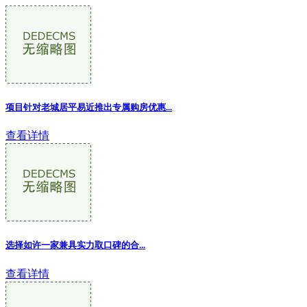
项目针对老城居平易近推出专属购房优惠...
查看详情
选择如许一家兼具实力取口碑的合...
查看详情