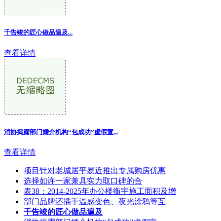
千告竣的匠心做品遍及
...
查看详情
消协揭露部门婚介机构“包成功”虚假宣...
查看详情
项目针对老城居平易近推出专属购房优惠
选择如许一家兼具实力取口碑的合
表38：2014-2025年办公楼衡宇施工面积及增
部门品牌还插手温感变色、夜光涂鸦等互
千告竣的匠心做品遍及