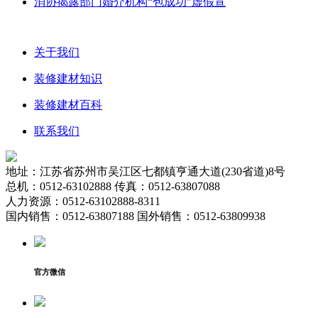
消协揭露部门婚介机构“包成功”虚假宣
关于我们
装修建材知识
装修建材百科
联系我们
地址：江苏省苏州市吴江区七都镇亨通大道(230省道)8号
总机：0512-63102888 传真：0512-63807088
人力资源：0512-63102888-8311
国内销售：0512-63807188 国外销售：0512-63809938
官方微信