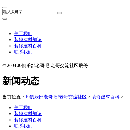
关于我们
装修建材知识
装修建材百科
联系我们
© 2004 J9俱乐部老哥吧!老哥交流社区股份
新闻动态
当前位置：
J9俱乐部老哥吧!老哥交流社区
>
装修建材百科
>
关于我们
装修建材知识
装修建材百科
联系我们