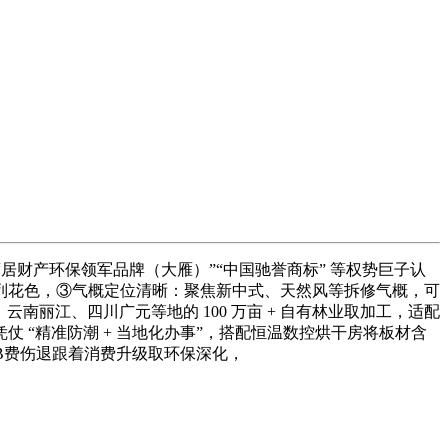
财产环保领军品牌（大雁）”“中国驰誉商标” 等权势巨子认
列花色，③气概定位清晰：聚焦新中式、天然风等拆修气概，可
、云南丽江、四川广元等地的 100 万亩 + 自有林业取加工，适配
“精准防潮 + 当地化办事”，搭配恒温数控烘干房将板材含
 B费伤退跟着消费升级取环保深化，