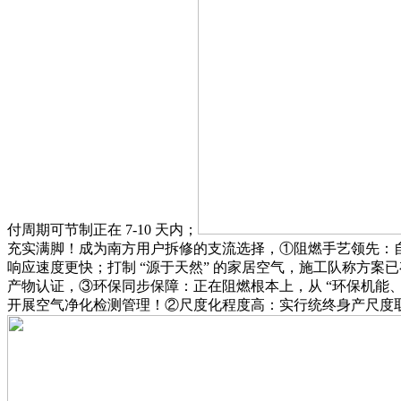
付周期可节制正在 7-10 天内；
充实满脚！成为南方用户拆修的支流选择，①阻燃手艺领先：自
响应速度更快；打制 “源于天然” 的家居空气，施工队称方
产物认证，③环保同步保障：正在阻燃根本上，从 “环保机能
开展空气净化检测管理！②尺度化程度高：实行统终身产尺度取检