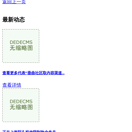
返回上一页
最新动态
查看更多代表“垂曲社区取内容渠道...
查看详情