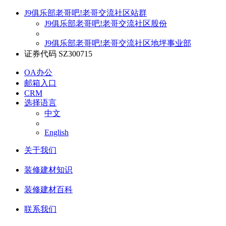
J9俱乐部老哥吧!老哥交流社区站群
J9俱乐部老哥吧!老哥交流社区股份
J9俱乐部老哥吧!老哥交流社区地坪事业部
证券代码 SZ300715
OA办公
邮箱入口
CRM
选择语言
中文
English
关于我们
装修建材知识
装修建材百科
联系我们