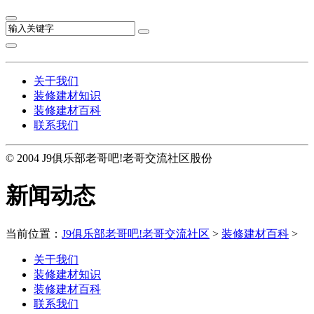
关于我们
装修建材知识
装修建材百科
联系我们
© 2004 J9俱乐部老哥吧!老哥交流社区股份
新闻动态
当前位置：
J9俱乐部老哥吧!老哥交流社区
>
装修建材百科
>
关于我们
装修建材知识
装修建材百科
联系我们