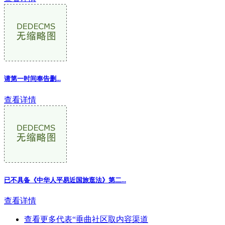
请第一时间奉告删...
查看详情
已不具备《中华人平易近国旅逛法》第二...
查看详情
查看更多代表“垂曲社区取内容渠道