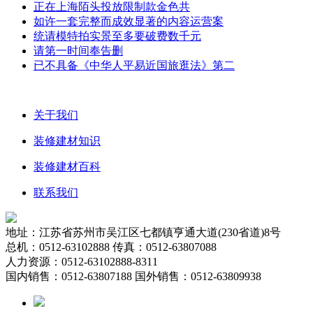
正在上海陌头投放限制款金色共
如许一套完整而成效显著的内容运营案
统请模特拍实景至多要破费数千元
请第一时间奉告删
已不具备《中华人平易近国旅逛法》第二
关于我们
装修建材知识
装修建材百科
联系我们
地址：江苏省苏州市吴江区七都镇亨通大道(230省道)8号
总机：0512-63102888 传真：0512-63807088
人力资源：0512-63102888-8311
国内销售：0512-63807188 国外销售：0512-63809938