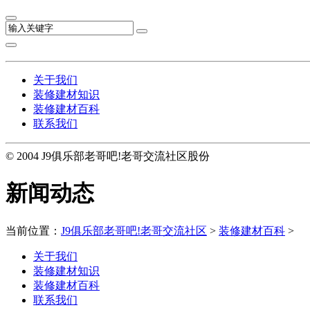
关于我们
装修建材知识
装修建材百科
联系我们
© 2004 J9俱乐部老哥吧!老哥交流社区股份
新闻动态
当前位置：
J9俱乐部老哥吧!老哥交流社区
>
装修建材百科
>
关于我们
装修建材知识
装修建材百科
联系我们