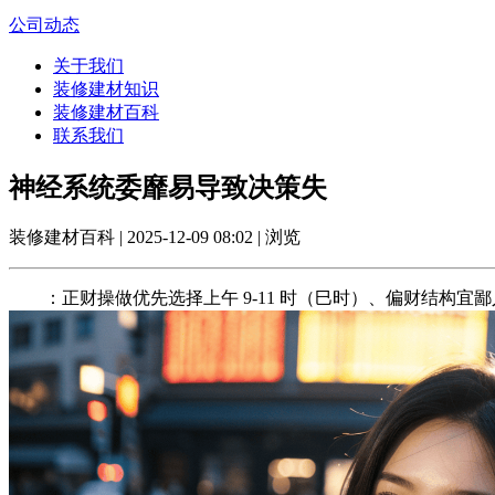
公司动态
关于我们
装修建材知识
装修建材百科
联系我们
神经系统委靡易导致决策失
装修建材百科 | 2025-12-09 08:02 | 浏览
：正财操做优先选择上午 9-11 时（巳时）、偏财结构宜鄙人