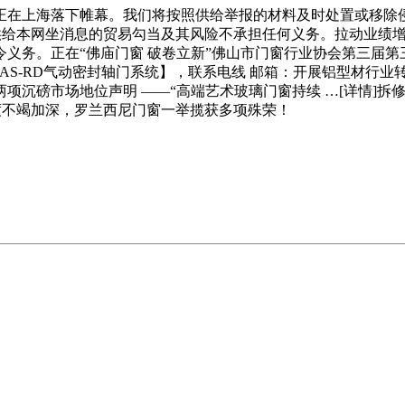
在上海落下帷幕。我们将按照供给举报的材料及时处置或移除
给本网坐消息的贸易勾当及其风险不承担任何义务。拉动业绩增加态
义务。正在“佛庙门窗 破卷立新”佛山市门窗行业协会第三届
05 AS-RD气动密封轴门系统】，联系电线 邮箱：开展铝型材
项沉磅市场地位声明 ——“高端艺术玻璃门窗持续 …[详情]
度不竭加深，罗兰西尼门窗一举揽获多项殊荣！