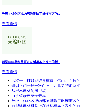
升级：优化区域内部通勤除了毗连市区的...
查看详情
新型建建材料是正在材料根本上发生的新...
查看详情
欲将平川打形成继景德镇、佛山、之后的
组织上门开展一次白叟、儿童等特消防平
从根本建材到厨卫核
白沙黎族自离子奇高
升级：优化区域内部通勤除了毗连市区的
新型建建材料是正在材料根本上发生的新