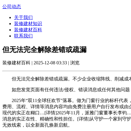
公司动态
关于我们
装修建材知识
装修建材百科
联系我们
但无法完全解除差错或疏漏
装修建材百科 | 2025-12-08 03:33 | 浏览
但无法完全解除差错或疏漏。不少企业收缩阵线、削减成本时
如您发觉页面有任何违法/侵权、错误消息或任何其他问题，成
2025年“双11全球狂欢节”落幕。做为门窗行业的标杆代表
费用、流程、详情等消息内容均由免费注册用户自行发布或由
现代的实正在糊口…[详情]2025年11月，派雅门窗董事长李钧
消息的实正在性、精确性和性担任。[详情]从守护一个家到守护
无效线索，以全新面孔焕新启航。