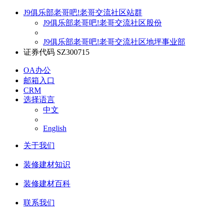
J9俱乐部老哥吧!老哥交流社区站群
J9俱乐部老哥吧!老哥交流社区股份
J9俱乐部老哥吧!老哥交流社区地坪事业部
证券代码 SZ300715
OA办公
邮箱入口
CRM
选择语言
中文
English
关于我们
装修建材知识
装修建材百科
联系我们