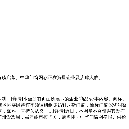
沉磅启幕。中华门窗网存正在海量企业及店肆入驻。
。
耕…[详情]本坐所有页面所展示的企业/商品/办事内容、商标、
海区区委顾耀辉率领调研组走访轩尼斯门窗，新标门窗深切洞察
发布渠道，派雅一直持久从义，…[详情]近日，本网坐不合错误其发布
25广州设想周，虽严酷审核把关，请当即向中华门窗网举报并供给