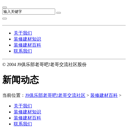
关于我们
装修建材知识
装修建材百科
联系我们
© 2004 J9俱乐部老哥吧!老哥交流社区股份
新闻动态
当前位置：
J9俱乐部老哥吧!老哥交流社区
>
装修建材百科
>
关于我们
装修建材知识
装修建材百科
联系我们