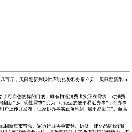
晚卖几百斤，贝鼠翻新则以供应链劣势和办事立异，贝鼠翻新集市
给了可自创的标的目的：唯有切近消费者实正在需求，对消费
” 从 “现性需求” 变为 “可触达的便平易近办事”；将办事
用户上传并发布，让家拆办事实正落地到 “居平易近口”。至高
贝鼠翻新集市带领、家拆行业协会带领、拆修、建材品牌经销商