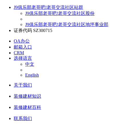
J9俱乐部老哥吧!老哥交流社区站群
J9俱乐部老哥吧!老哥交流社区股份
J9俱乐部老哥吧!老哥交流社区地坪事业部
证券代码 SZ300715
OA办公
邮箱入口
CRM
选择语言
中文
English
关于我们
装修建材知识
装修建材百科
联系我们